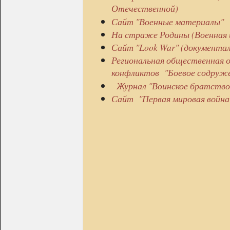
Отечественной)
Сайт "Военные материалы"
На страже Родины (Военная 
Сайт "Look War" (документа
Региональная общественная о
конфликтов "Боевое содруж
Журнал "Воинское братство
Сайт "Первая мировая война