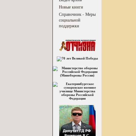
Новые книги
Справочник - Меры
социальной
поддержки