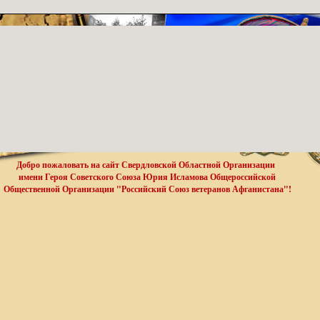
Добро пожаловать на сайт Свердловской Областной Организации
имени Героя Советского Союза Юрия Исламова Общероссийской
Общественной Организации "Российский Союз ветеранов Афганистана"!