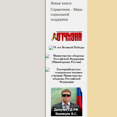
Новые книги
Справочник - Меры
социальной
поддержки